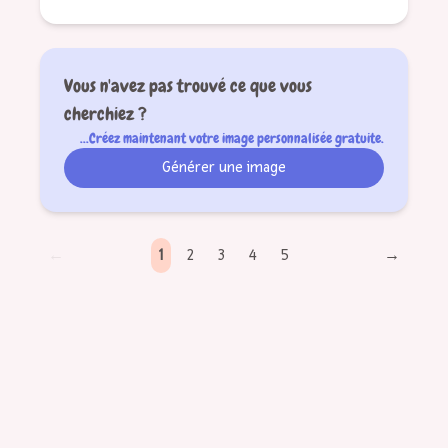
Âge: 6
formatPortrait
Vous n'avez pas trouvé ce que vous
cherchiez ?
...Créez maintenant votre image personnalisée gratuite.
dragon
jeux vidéo
bonbons
fantastique
Générer une image
amusant
←
1
2
3
4
5
→