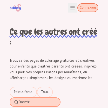
Connexion
Ce que les autres ont créé
:
Trouvez des pages de coloriage gratuites et créatives
pour enfants que d'autres parents ont créées. Inspirez-
vous pour vos propres images personnalisées, ou
téléchargez simplement les designs et imprimez-les.
Points forts
Tout