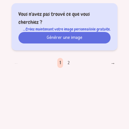
formatSquare
Vous n'avez pas trouvé ce que vous
cherchiez ?
...Créez maintenant votre image personnalisée gratuite.
renard
fleurs sauvages
dormir
nature
Générer une image
animaux
←
1
2
→