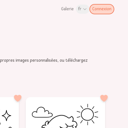
Galerie
fr
Connexion
 propres images personnalisées, ou téléchargez