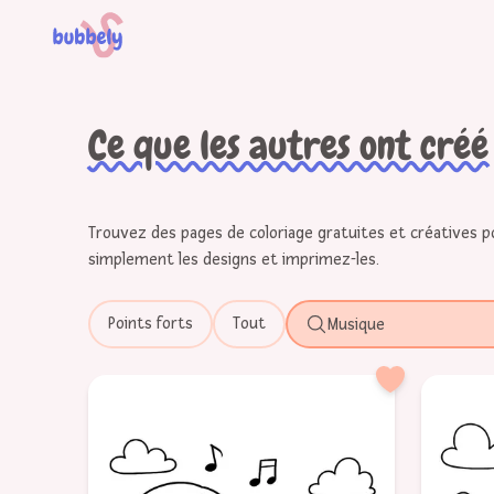
Ce que les autres ont créé 
Trouvez des pages de coloriage gratuites et créatives p
simplement les designs et imprimez-les.
Points forts
Tout