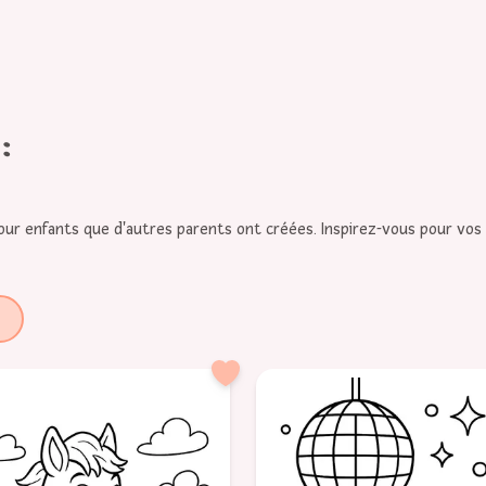
:
our enfants que d'autres parents ont créées. Inspirez-vous pour vos