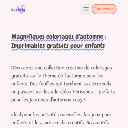
Connexion
Magnifiques coloriages d'automne :
Imprimables gratuits pour enfants
Découvrez une collection créative de coloriages
gratuits sur le thème de l'automne pour les
enfants. Des feuilles qui tombent aux écureuils
en passant par les adorables hérissons – parfaits
pour les journées d'automne cosy !
Idéal pour les activités manuelles, les jeux pour
enfants et les après-midis créatifs. Nos motifs