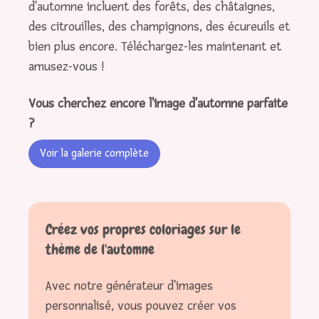
d'automne incluent des forêts, des châtaignes,
des citrouilles, des champignons, des écureuils et
bien plus encore. Téléchargez-les maintenant et
amusez-vous !
Vous cherchez encore l'image d'automne parfaite
?
Voir la galerie complète
Créez vos propres coloriages sur le
thème de l'automne
Avec notre générateur d'images
personnalisé, vous pouvez créer vos