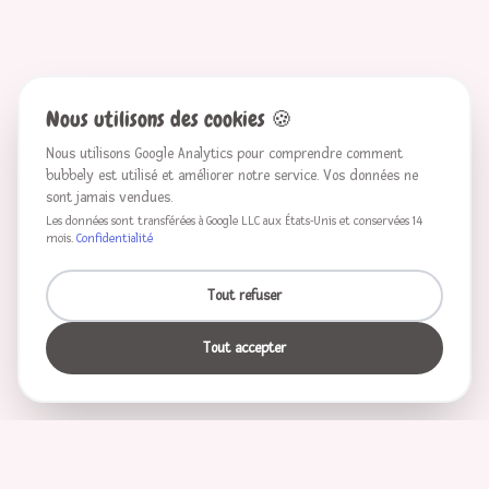
Nous utilisons des cookies
🍪
Nous utilisons Google Analytics pour comprendre comment
bubbely est utilisé et améliorer notre service. Vos données ne
sont jamais vendues.
Les données sont transférées à Google LLC aux États-Unis et conservées 14
mois.
Confidentialité
Tout refuser
Tout accepter