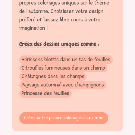
propres coloriages uniques sur le thème
de l'automne. Choisissez votre design
préféré et laissez libre cours à votre
imagination !
Créez des dessins uniques comme :
Hérissons blottis dans un tas de feuilles
Citrouilles lumineuses dans un champ
Châtaignes dans les champs
Paysage automnal avec champignons
Princesse des feuilles
Créez votre propre coloriage d'automne